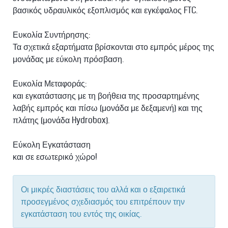
βασικός υδραυλικός εξοπλισμός και εγκέφαλος FTC.
Ευκολία Συντήρησης:
Τα σχετικά εξαρτήματα βρίσκονται στο εμπρός μέρος της
μονάδας με εύκολη πρόσβαση.
Ευκολία Μεταφοράς:
και εγκατάστασης με τη βοήθεια της προσαρτημένης
λαβής εμπρός και πίσω (μονάδα με δεξαμενή) και της
πλάτης (μονάδα Hydrobox).
Εύκολη Εγκατάσταση
και σε εσωτερικό χώρο!
Οι μικρές διαστάσεις του αλλά και ο εξαιρετικά
προσεγμένος σχεδιασμός του επιτρέπουν την
εγκατάσταση του εντός της οικίας.