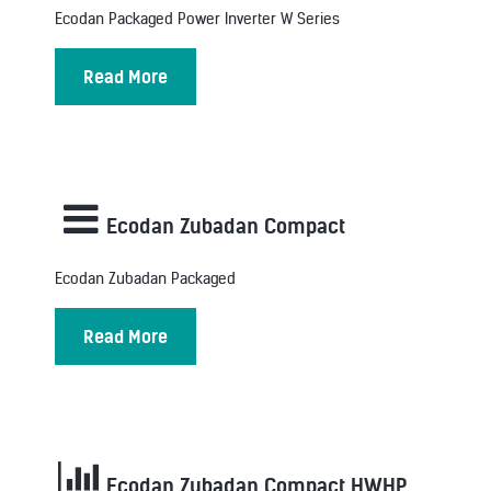
Ecodan Packaged Power Inverter W Series
Read More
Ecodan Zubadan Compact
Ecodan Zubadan Packaged
Read More
Ecodan Zubadan Compact HWHP