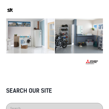
SEARCH OUR SITE