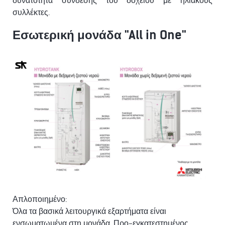
συλλέκτες.
Εσωτερική μονάδα "All in One"
Απλοποιημένο:
Όλα τα βασικά λειτουργικά εξαρτήματα είναι
ενσωματωμένα στη μονάδα. Προ-εγκατεστημένος