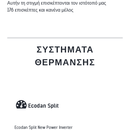
Αυτήν τη στιγμή επισκέπτονται τον ιστότοπό μας
176 επισκέπτες και κανένα μέλος
ΣΥΣΤΉΜΑΤΑ
ΘΈΡΜΑΝΣΗΣ
Ecodan Split
Ecodan Split New Power Inverter