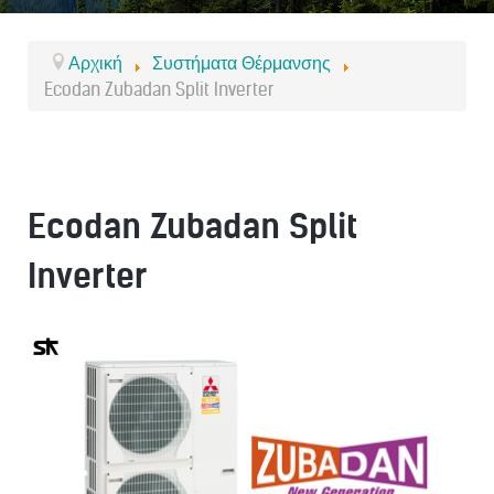
Αρχική
Συστήματα Θέρμανσης
Ecodan Zubadan Split Inverter
Ecodan Zubadan Split
Inverter