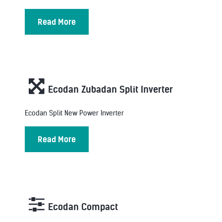
Read More
Ecodan Zubadan Split Inverter
Ecodan Split New Power Inverter
Read More
Ecodan Compact