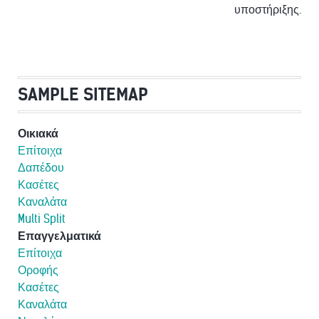
υποστήριξης.
SAMPLE SITEMAP
Οικιακά
Επίτοιχα
Δαπέδου
Κασέτες
Καναλάτα
Multi Split
Επαγγελματικά
Επίτοιχα
Οροφής
Κασέτες
Καναλάτα