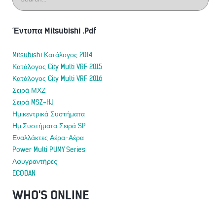
Έντυπα Mitsubishi .Pdf
Mitsubishi Κατάλογος 2014
Κατάλογος City Multi VRF 2015
Κατάλογος City Multi VRF 2016
Σειρά ΜΧΖ
Σειρά MSZ-HJ
Ημικεντρικά Συστήματα
Ημ.Συστήματα Σειρά SP
Εναλλάκτες Αέρα-Αέρα
Power Multi PUMY Series
Αφυγραντήρες
ECODAN
WHO'S ONLINE