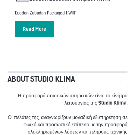
Ecodan Zubadan Packaged HWHP
Read More
ABOUT STUDIO KLIMA
Η προσφορά ποιοτικών υπηρεσιών είναι το κίνητρο
λειτουργίας της
Studio Klima
.
Οι πελάτες της, αναγνωρίζουν μοναδική εξυπηρέτηση σε
φιλικό και προσωπικό επίπεδο με την προσφορά
ολοκληρωμένων λύσεων και πλήρους τεχνικής